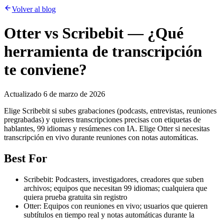
Volver al blog
Otter vs Scribebit — ¿Qué
herramienta de transcripción
te conviene?
Actualizado
6 de marzo de 2026
Elige Scribebit si subes grabaciones (podcasts, entrevistas, reuniones
pregrabadas) y quieres transcripciones precisas con etiquetas de
hablantes, 99 idiomas y resúmenes con IA. Elige Otter si necesitas
transcripción en vivo durante reuniones con notas automáticas.
Best For
Scribebit: Podcasters, investigadores, creadores que suben
archivos; equipos que necesitan 99 idiomas; cualquiera que
quiera prueba gratuita sin registro
Otter: Equipos con reuniones en vivo; usuarios que quieren
subtítulos en tiempo real y notas automáticas durante la