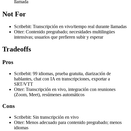
llamada
Not For
Scribebit: Transcripción en vivo/tiempo real durante llamadas
Otter: Contenido pregrabado; necesidades multilingües
intensivas; usuarios que prefieren subir y esperar
Tradeoffs
Pros
Scribebit: 99 idiomas, prueba gratuita, diarización de
hablantes, chat con IA en transcripciones, exportar a
SRT/VTT
Otter: Transcripción en vivo, integración con reuniones
(Zoom, Meet), resúmenes automáticos
Cons
Scribebit: Sin transcripción en vivo
Otter: Menos adecuado para contenido pregrabado; menos
idiomas